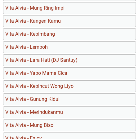
Vita Alvia - Mung Ring Impi
Vita Alvia - Kangen Kamu
Vita Alvia - Kebimbang
Vita Alvia - Lempoh
Vita Alvia - Lara Hati (DJ Santuy)
Vita Alvia - Yapo Mama Cica
Vita Alvia - Kepincut Wong Liyo
Vita Alvia - Gunung Kidul
Vita Alvia - Merindukanmu
Vita Alvia - Mung Biso
Vita Alvia - Enjoy