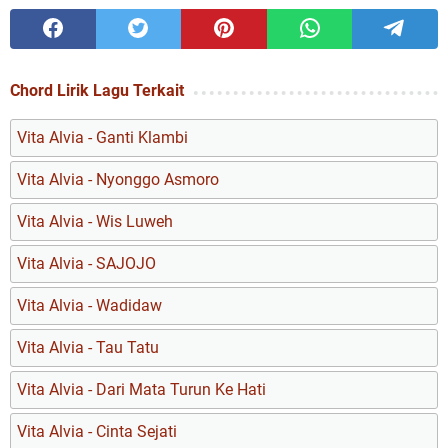
Chord Lirik Lagu Terkait
Vita Alvia - Ganti Klambi
Vita Alvia - Nyonggo Asmoro
Vita Alvia - Wis Luweh
Vita Alvia - SAJOJO
Vita Alvia - Wadidaw
Vita Alvia - Tau Tatu
Vita Alvia - Dari Mata Turun Ke Hati
Vita Alvia - Cinta Sejati