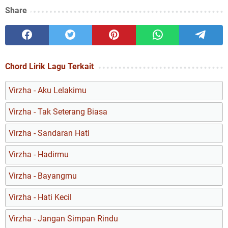
Share
Chord Lirik Lagu Terkait
Virzha - Aku Lelakimu
Virzha - Tak Seterang Biasa
Virzha - Sandaran Hati
Virzha - Hadirmu
Virzha - Bayangmu
Virzha - Hati Kecil
Virzha - Jangan Simpan Rindu