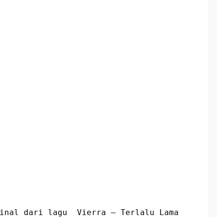
inal dari lagu  Vierra – Terlalu Lama 