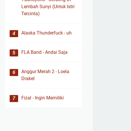
Lembah Sunyi (Untuk Istri
Tercinta)
Alaska Thunderfuck - uh
FLA Band - Andai Saja
Anggur Merah 2 - Loela
Drakel
Fizal - Ingin Memiliki