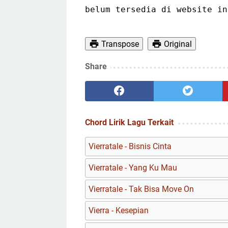
belum tersedia di website in
Transpose
Original
Share
Chord Lirik Lagu Terkait
Vierratale - Bisnis Cinta
Vierratale - Yang Ku Mau
Vierratale - Tak Bisa Move On
Vierra - Kesepian