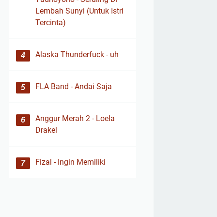
Lembah Sunyi (Untuk Istri
Tercinta)
Alaska Thunderfuck - uh
FLA Band - Andai Saja
Anggur Merah 2 - Loela
Drakel
Fizal - Ingin Memiliki