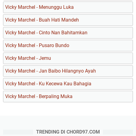
Vicky Marchel - Menunggu Luka
Vicky Marchel - Buah Hati Mandeh
Vicky Marchel - Cinto Nan Bahitamkan
Vicky Marchel - Pusaro Bundo
Vicky Marchel - Jemu
Vicky Marchel - Jan Baibo Hilangnyo Ayah
Vicky Marchel - Ku Kecewa Kau Bahagia
Vicky Marchel - Berpaling Muka
TRENDING DI CHORD97.COM