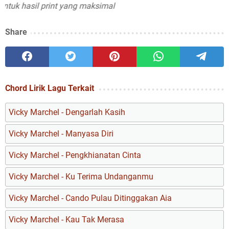
k hasil print yang maksimal
Share
Chord Lirik Lagu Terkait
Vicky Marchel - Dengarlah Kasih
Vicky Marchel - Manyasa Diri
Vicky Marchel - Pengkhianatan Cinta
Vicky Marchel - Ku Terima Undanganmu
Vicky Marchel - Cando Pulau Ditinggakan Aia
Vicky Marchel - Kau Tak Merasa