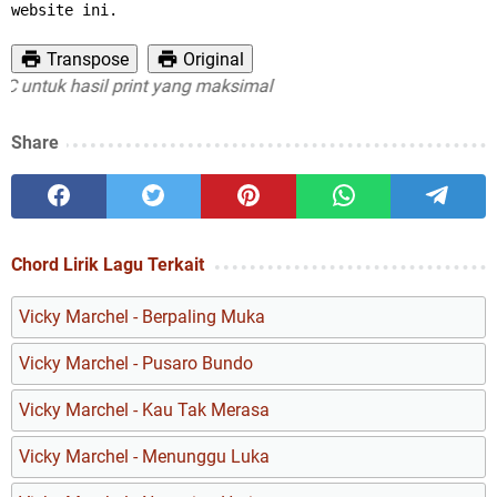
website ini.
Transpose
Original
ntuk hasil print yang maksimal
Share
Chord Lirik Lagu Terkait
Vicky Marchel - Berpaling Muka
Vicky Marchel - Pusaro Bundo
Vicky Marchel - Kau Tak Merasa
Vicky Marchel - Menunggu Luka