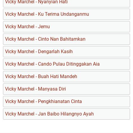
Vicky Marchel - Nyanyian Hati
Vicky Marchel - Ku Terima Undanganmu
Vicky Marchel - Jemu
Vicky Marchel - Cinto Nan Bahitamkan
Vicky Marchel - Dengarlah Kasih
Vicky Marchel - Cando Pulau Ditinggakan Aia
Vicky Marchel - Buah Hati Mandeh
Vicky Marchel - Manyasa Diri
Vicky Marchel - Pengkhianatan Cinta
Vicky Marchel - Jan Baibo Hilangnyo Ayah