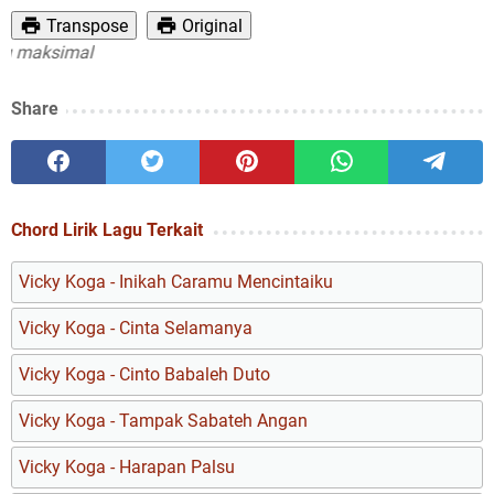
Transpose
Original
 maksimal
Share
Chord Lirik Lagu Terkait
Vicky Koga - Inikah Caramu Mencintaiku
Vicky Koga - Cinta Selamanya
Vicky Koga - Cinto Babaleh Duto
Vicky Koga - Tampak Sabateh Angan
Vicky Koga - Harapan Palsu