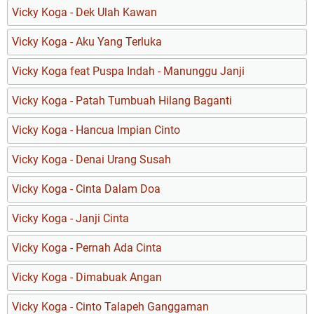
Vicky Koga - Dek Ulah Kawan
Vicky Koga - Aku Yang Terluka
Vicky Koga feat Puspa Indah - Manunggu Janji
Vicky Koga - Patah Tumbuah Hilang Baganti
Vicky Koga - Hancua Impian Cinto
Vicky Koga - Denai Urang Susah
Vicky Koga - Cinta Dalam Doa
Vicky Koga - Janji Cinta
Vicky Koga - Pernah Ada Cinta
Vicky Koga - Dimabuak Angan
Vicky Koga - Cinto Talapeh Ganggaman