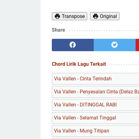
Transpose
Original
Share
Chord Lirik Lagu Terkait
Via Vallen - Cinta Terindah
Via Vallen - Penyesalan Cinta (Delaz B
Via Vallen - DITINGGAL RABI
Via Vallen - Selamat Tinggal
Via Vallen - Mung Titipan