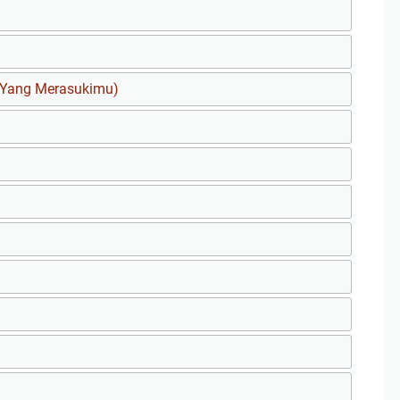
a Yang Merasukimu)