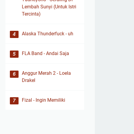
Lembah Sunyi (Untuk Istri
Tercinta)
Alaska Thunderfuck - uh
FLA Band - Andai Saja
Anggur Merah 2 - Loela
Drakel
Fizal - Ingin Memiliki