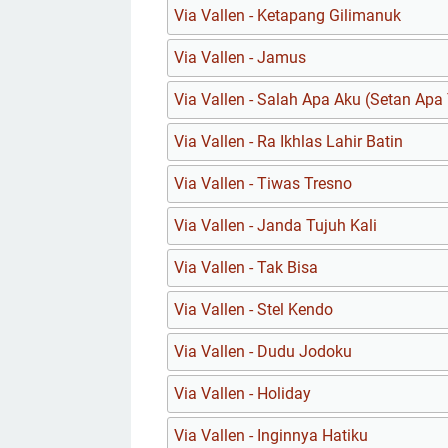
Via Vallen - Ketapang Gilimanuk
Via Vallen - Jamus
Via Vallen - Salah Apa Aku (Setan Ap
Via Vallen - Ra Ikhlas Lahir Batin
Via Vallen - Tiwas Tresno
Via Vallen - Janda Tujuh Kali
Via Vallen - Tak Bisa
Via Vallen - Stel Kendo
Via Vallen - Dudu Jodoku
Via Vallen - Holiday
Via Vallen - Inginnya Hatiku