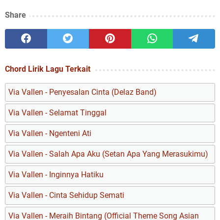
Share
Chord Lirik Lagu Terkait
Via Vallen - Penyesalan Cinta (Delaz Band)
Via Vallen - Selamat Tinggal
Via Vallen - Ngenteni Ati
Via Vallen - Salah Apa Aku (Setan Apa Yang Merasukimu)
Via Vallen - Inginnya Hatiku
Via Vallen - Cinta Sehidup Semati
Via Vallen - Meraih Bintang (Official Theme Song Asian