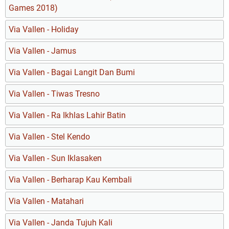
Games 2018)
Via Vallen - Holiday
Via Vallen - Jamus
Via Vallen - Bagai Langit Dan Bumi
Via Vallen - Tiwas Tresno
Via Vallen - Ra Ikhlas Lahir Batin
Via Vallen - Stel Kendo
Via Vallen - Sun Iklasaken
Via Vallen - Berharap Kau Kembali
Via Vallen - Matahari
Via Vallen - Janda Tujuh Kali