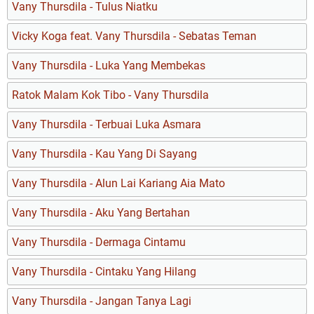
Vany Thursdila - Tulus Niatku
Vicky Koga feat. Vany Thursdila - Sebatas Teman
Vany Thursdila - Luka Yang Membekas
Ratok Malam Kok Tibo - Vany Thursdila
Vany Thursdila - Terbuai Luka Asmara
Vany Thursdila - Kau Yang Di Sayang
Vany Thursdila - Alun Lai Kariang Aia Mato
Vany Thursdila - Aku Yang Bertahan
Vany Thursdila - Dermaga Cintamu
Vany Thursdila - Cintaku Yang Hilang
Vany Thursdila - Jangan Tanya Lagi