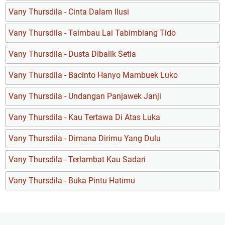
Vany Thursdila - Cinta Dalam Ilusi
Vany Thursdila - Taimbau Lai Tabimbiang Tido
Vany Thursdila - Dusta Dibalik Setia
Vany Thursdila - Bacinto Hanyo Mambuek Luko
Vany Thursdila - Undangan Panjawek Janji
Vany Thursdila - Kau Tertawa Di Atas Luka
Vany Thursdila - Dimana Dirimu Yang Dulu
Vany Thursdila - Terlambat Kau Sadari
Vany Thursdila - Buka Pintu Hatimu