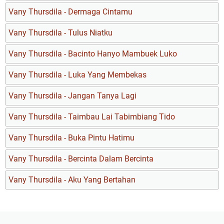
Vany Thursdila - Dermaga Cintamu
Vany Thursdila - Tulus Niatku
Vany Thursdila - Bacinto Hanyo Mambuek Luko
Vany Thursdila - Luka Yang Membekas
Vany Thursdila - Jangan Tanya Lagi
Vany Thursdila - Taimbau Lai Tabimbiang Tido
Vany Thursdila - Buka Pintu Hatimu
Vany Thursdila - Bercinta Dalam Bercinta
Vany Thursdila - Aku Yang Bertahan