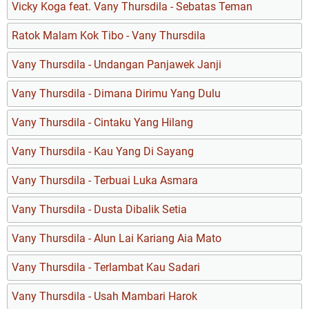
Vicky Koga feat. Vany Thursdila - Sebatas Teman
Ratok Malam Kok Tibo - Vany Thursdila
Vany Thursdila - Undangan Panjawek Janji
Vany Thursdila - Dimana Dirimu Yang Dulu
Vany Thursdila - Cintaku Yang Hilang
Vany Thursdila - Kau Yang Di Sayang
Vany Thursdila - Terbuai Luka Asmara
Vany Thursdila - Dusta Dibalik Setia
Vany Thursdila - Alun Lai Kariang Aia Mato
Vany Thursdila - Terlambat Kau Sadari
Vany Thursdila - Usah Mambari Harok