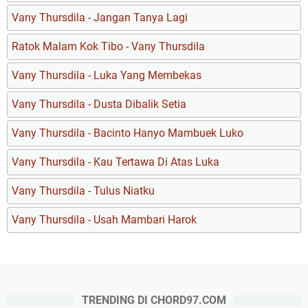
Vany Thursdila - Jangan Tanya Lagi
Ratok Malam Kok Tibo - Vany Thursdila
Vany Thursdila - Luka Yang Membekas
Vany Thursdila - Dusta Dibalik Setia
Vany Thursdila - Bacinto Hanyo Mambuek Luko
Vany Thursdila - Kau Tertawa Di Atas Luka
Vany Thursdila - Tulus Niatku
Vany Thursdila - Usah Mambari Harok
TRENDING DI CHORD97.COM