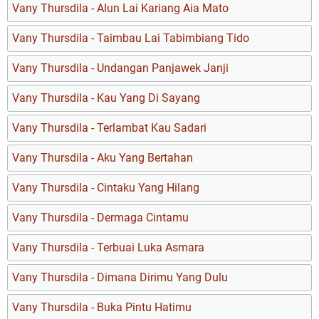
Vany Thursdila - Alun Lai Kariang Aia Mato
Vany Thursdila - Taimbau Lai Tabimbiang Tido
Vany Thursdila - Undangan Panjawek Janji
Vany Thursdila - Kau Yang Di Sayang
Vany Thursdila - Terlambat Kau Sadari
Vany Thursdila - Aku Yang Bertahan
Vany Thursdila - Cintaku Yang Hilang
Vany Thursdila - Dermaga Cintamu
Vany Thursdila - Terbuai Luka Asmara
Vany Thursdila - Dimana Dirimu Yang Dulu
Vany Thursdila - Buka Pintu Hatimu