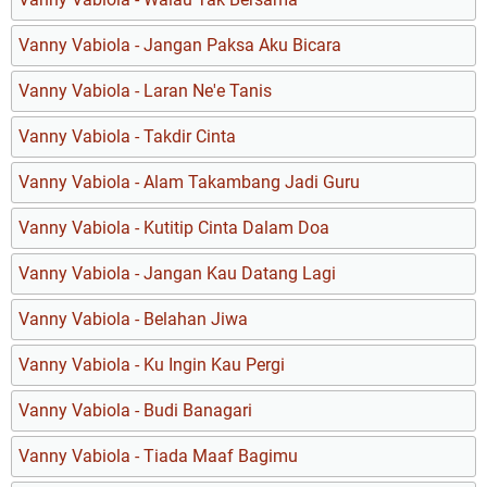
Vanny Vabiola - Jangan Paksa Aku Bicara
Vanny Vabiola - Laran Ne'e Tanis
Vanny Vabiola - Takdir Cinta
Vanny Vabiola - Alam Takambang Jadi Guru
Vanny Vabiola - Kutitip Cinta Dalam Doa
Vanny Vabiola - Jangan Kau Datang Lagi
Vanny Vabiola - Belahan Jiwa
Vanny Vabiola - Ku Ingin Kau Pergi
Vanny Vabiola - Budi Banagari
Vanny Vabiola - Tiada Maaf Bagimu