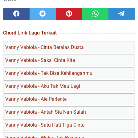
Chord Lirik Lagu Terkait
Vanny Vabiola - Cinta Beralas Dusta
Vanny Vabiola - Saksi Cinta Kita
Vanny Vabiola - Tak Bisa Kehilanganmu
Vanny Vabiola - Aku Tak Mau Lagi
Vanny Vabiola - Ale Parlente
Vanny Vabiola - Antah Sia Nan Salah
Vanny Vabiola - Satu Hati Tiga Cinta
Vanny Vabiola - Walau Tak Bersama