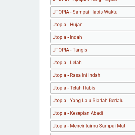
UTOPIA - Sampai Habis Waktu
Utopia - Hujan
Utopia - Indah
UTOPIA - Tangis
Utopia - Lelah
Utopia - Rasa Ini Indah
Utopia - Telah Habis
Utopia - Yang Lalu Biarlah Berlalu
Utopia - Kesepian Abadi
Utopia - Mencintaimu Sampai Mati