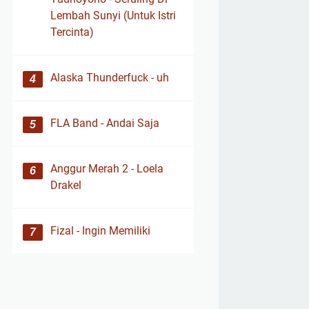
Lembah Sunyi (Untuk Istri
Tercinta)
Alaska Thunderfuck - uh
FLA Band - Andai Saja
Anggur Merah 2 - Loela
Drakel
Fizal - Ingin Memiliki