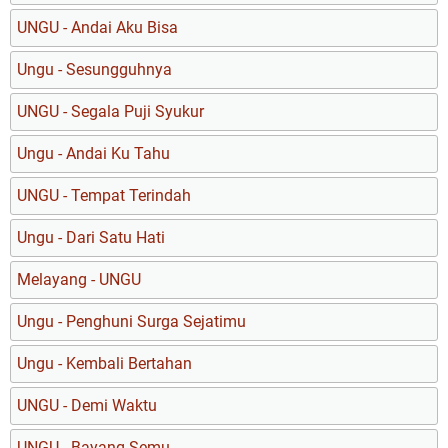
UNGU - Andai Aku Bisa
Ungu - Sesungguhnya
UNGU - Segala Puji Syukur
Ungu - Andai Ku Tahu
UNGU - Tempat Terindah
Ungu - Dari Satu Hati
Melayang - UNGU
Ungu - Penghuni Surga Sejatimu
Ungu - Kembali Bertahan
UNGU - Demi Waktu
UNGU - Bayang Semu