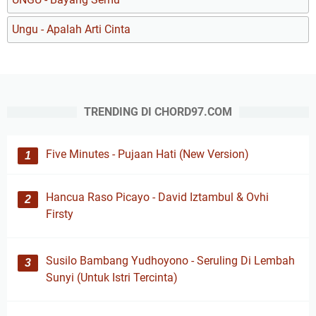
Ungu - Apalah Arti Cinta
TRENDING DI CHORD97.COM
Five Minutes - Pujaan Hati (New Version)
Hancua Raso Picayo - David Iztambul & Ovhi
Firsty
Susilo Bambang Yudhoyono - Seruling Di Lembah
Sunyi (Untuk Istri Tercinta)