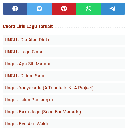
Chord Lirik Lagu Terkait
UNGU - Dia Atau Diriku
UNGU - Lagu Cinta
Ungu - Apa Sih Maumu
UNGU - Dirimu Satu
Ungu - Yogyakarta (A Tribute to KLA Project)
Ungu - Jalan Panjangku
Ungu - Baku Jaga (Song For Manado)
Ungu - Beri Aku Waktu