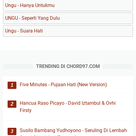
Ungu - Hanya Untukmu
UNGU - Seperti Yang Dulu
Ungu - Suara Hati
TRENDING DI CHORD97.COM
Five Minutes - Pujaan Hati (New Version)
Hancua Raso Picayo - David Iztambul & Ovhi
Firsty
Susilo Bambang Yudhoyono - Seruling Di Lembah