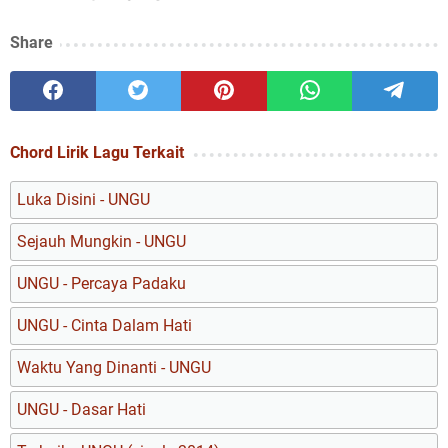
Share
Chord Lirik Lagu Terkait
Luka Disini - UNGU
Sejauh Mungkin - UNGU
UNGU - Percaya Padaku
UNGU - Cinta Dalam Hati
Waktu Yang Dinanti - UNGU
UNGU - Dasar Hati