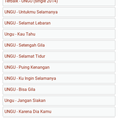
Terbaik - UNGU (single 2014)
UNGU - Untukmu Selamanya
UNGU - Selamat Lebaran
Ungu - Kau Tahu
UNGU - Setengah Gila
UNGU - Selamat Tidur
UNGU - Puing Kenangan
UNGU - Ku Ingin Selamanya
UNGU - Bisa Gila
Ungu - Jangan Siakan
UNGU - Karena Dia Kamu