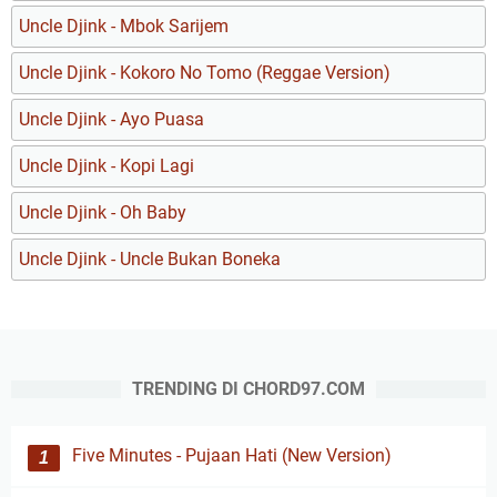
Uncle Djink - Mbok Sarijem
Uncle Djink - Kokoro No Tomo (Reggae Version)
Uncle Djink - Ayo Puasa
Uncle Djink - Kopi Lagi
Uncle Djink - Oh Baby
Uncle Djink - Uncle Bukan Boneka
TRENDING DI CHORD97.COM
Five Minutes - Pujaan Hati (New Version)