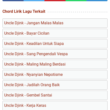
Chord Lirik Lagu Terkait
Uncle Djink - Jangan Malas Malas
Uncle Djink - Bayar Cicilan
Uncle Djink - Keadilan Untuk Siapa
Uncle Djink - Sang Pengendali Vespa
Uncle Djink - Maling Maling Berdasi
Uncle Djink - Nyanyian Nepotisme
Uncle Djink - Jadilah Orang Baik
Uncle Djink - Gembel Santai
Uncle Djink - Kerja Keras