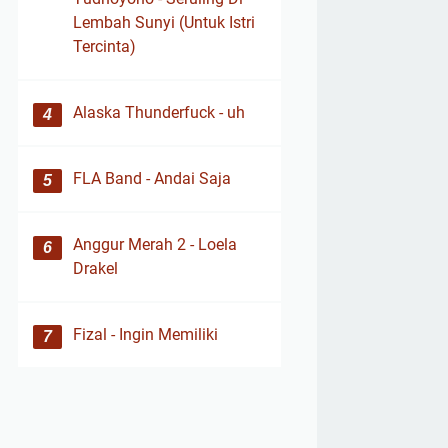
Lembah Sunyi (Untuk Istri
Tercinta)
Alaska Thunderfuck - uh
FLA Band - Andai Saja
Anggur Merah 2 - Loela
Drakel
Fizal - Ingin Memiliki