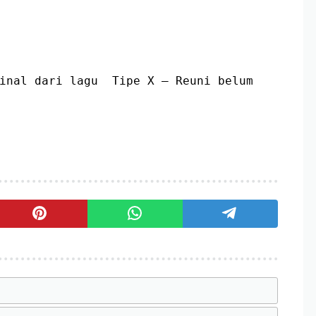
inal dari lagu  Tipe X – Reuni belum 