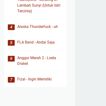
Lembah Sunyi (Untuk Istri
Tercinta)
Alaska Thunderfuck - uh
FLA Band - Andai Saja
Anggur Merah 2 - Loela
Drakel
Fizal - Ingin Memiliki