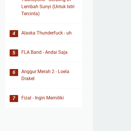
Lembah Sunyi (Untuk Istri
Tercinta)
Alaska Thunderfuck - uh
FLA Band - Andai Saja
Anggur Merah 2 - Loela
Drakel
Fizal - Ingin Memiliki