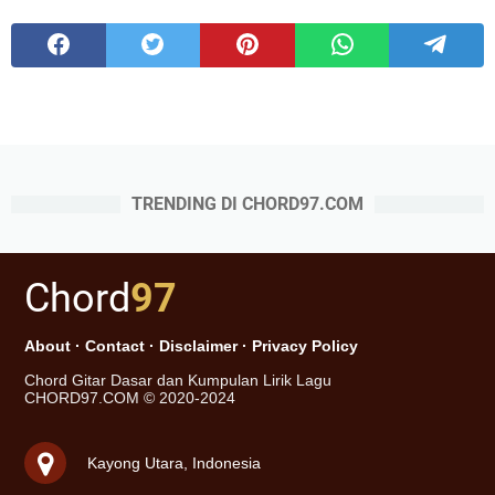
TRENDING DI CHORD97.COM
Chord
97
About
·
Contact
·
Disclaimer
·
Privacy Policy
Chord Gitar Dasar dan Kumpulan Lirik Lagu
CHORD97.COM © 2020-2024
Kayong Utara, Indonesia