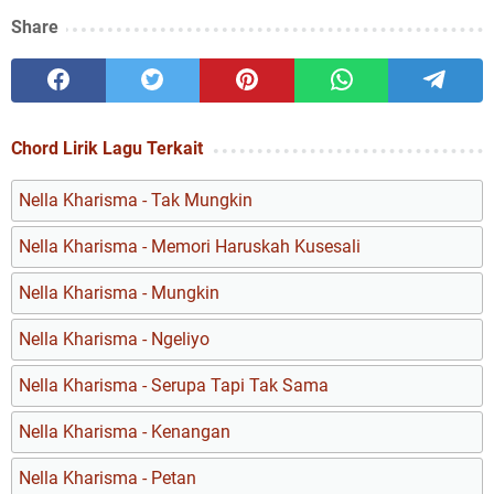
Share
Chord Lirik Lagu Terkait
Nella Kharisma - Tak Mungkin
Nella Kharisma - Memori Haruskah Kusesali
Nella Kharisma - Mungkin
Nella Kharisma - Ngeliyo
Nella Kharisma - Serupa Tapi Tak Sama
Nella Kharisma - Kenangan
Nella Kharisma - Petan