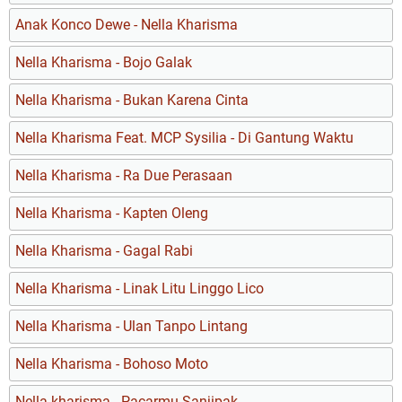
Anak Konco Dewe - Nella Kharisma
Nella Kharisma - Bojo Galak
Nella Kharisma - Bukan Karena Cinta
Nella Kharisma Feat. MCP Sysilia - Di Gantung Waktu
Nella Kharisma - Ra Due Perasaan
Nella Kharisma - Kapten Oleng
Nella Kharisma - Gagal Rabi
Nella Kharisma - Linak Litu Linggo Lico
Nella Kharisma - Ulan Tanpo Lintang
Nella Kharisma - Bohoso Moto
Nella kharisma - Pacarmu Sanjipak