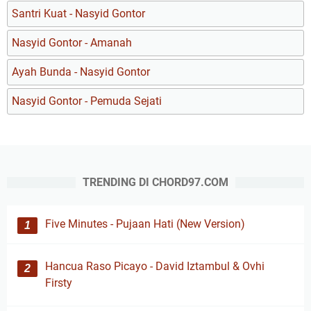
Santri Kuat - Nasyid Gontor
Nasyid Gontor - Amanah
Ayah Bunda - Nasyid Gontor
Nasyid Gontor - Pemuda Sejati
TRENDING DI CHORD97.COM
Five Minutes - Pujaan Hati (New Version)
Hancua Raso Picayo - David Iztambul & Ovhi
Firsty