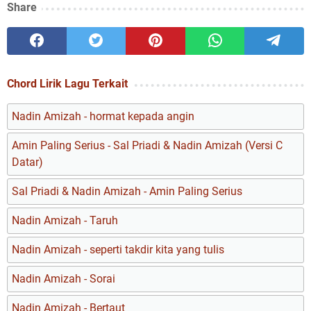
Share
Chord Lirik Lagu Terkait
Nadin Amizah - hormat kepada angin
Amin Paling Serius - Sal Priadi & Nadin Amizah (Versi C
Datar)
Sal Priadi & Nadin Amizah - Amin Paling Serius
Nadin Amizah - Taruh
Nadin Amizah - seperti takdir kita yang tulis
Nadin Amizah - Sorai
Nadin Amizah - Bertaut