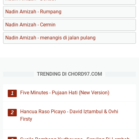
Nadin Amizah - Rumpang
Nadin Amizah - Cermin
Nadin Amizah - menangis di jalan pulang
TRENDING DI CHORD97.COM
Five Minutes - Pujaan Hati (New Version)
Hancua Raso Picayo - David Iztambul & Ovhi
Firsty