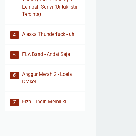
Lembah Sunyi (Untuk Istri
Tercinta)
Alaska Thunderfuck - uh
FLA Band - Andai Saja
Anggur Merah 2 - Loela
Drakel
Fizal - Ingin Memiliki