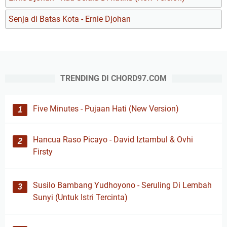
Senja di Batas Kota - Ernie Djohan
TRENDING DI CHORD97.COM
Five Minutes - Pujaan Hati (New Version)
Hancua Raso Picayo - David Iztambul & Ovhi
Firsty
Susilo Bambang Yudhoyono - Seruling Di Lembah
Sunyi (Untuk Istri Tercinta)