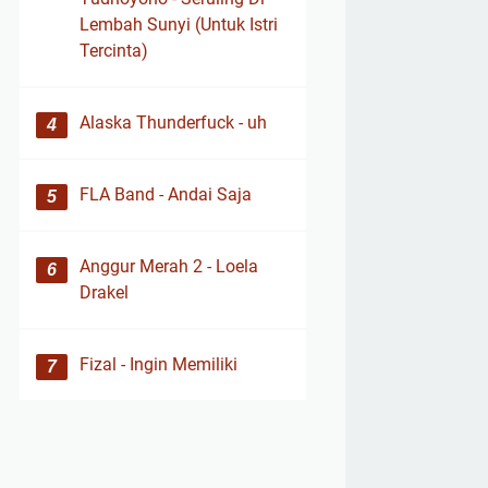
Lembah Sunyi (Untuk Istri
Tercinta)
Alaska Thunderfuck - uh
FLA Band - Andai Saja
Anggur Merah 2 - Loela
Drakel
Fizal - Ingin Memiliki