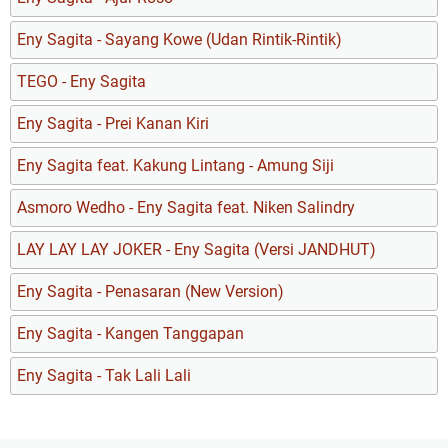
Eny Sagita - Sayang Kowe (Udan Rintik-Rintik)
TEGO - Eny Sagita
Eny Sagita - Prei Kanan Kiri
Eny Sagita feat. Kakung Lintang - Amung Siji
Asmoro Wedho - Eny Sagita feat. Niken Salindry
LAY LAY LAY JOKER - Eny Sagita (Versi JANDHUT)
Eny Sagita - Penasaran (New Version)
Eny Sagita - Kangen Tanggapan
Eny Sagita - Tak Lali Lali