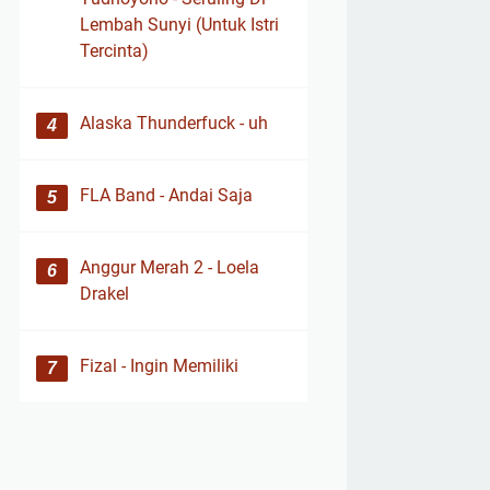
Lembah Sunyi (Untuk Istri
Tercinta)
Alaska Thunderfuck - uh
FLA Band - Andai Saja
Anggur Merah 2 - Loela
Drakel
Fizal - Ingin Memiliki