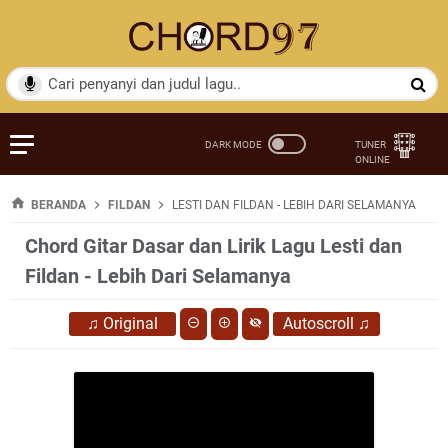
BERANDA
FILDAN
LESTI DAN FILDAN - LEBIH DARI SELAMANYA
Chord Gitar Dasar dan Lirik Lagu Lesti dan
Fildan - Lebih Dari Selamanya
♫
Original
Autoscroll
♫