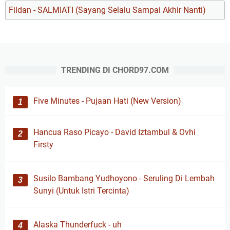
Fildan - SALMIATI (Sayang Selalu Sampai Akhir Nanti)
TRENDING DI CHORD97.COM
Five Minutes - Pujaan Hati (New Version)
Hancua Raso Picayo - David Iztambul & Ovhi
Firsty
Susilo Bambang Yudhoyono - Seruling Di Lembah
Sunyi (Untuk Istri Tercinta)
Alaska Thunderfuck - uh