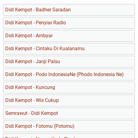
Didi Kempot - Badher Saradan
Didi Kempot - Penyiar Radio
Didi Kempot - Ambyar
Didi Kempot - Cintaku Di Kualanamu
Didi Kempot - Janji Palsu
Didi Kempot - Podo IndonesiaNe (Phodo Indonesia Ne)
Didi Kempot - Kuncung
Didi Kempot - Wis Cukup
Semrawut - Didi Kempot
Didi Kempot - Fotomu (Potomu)