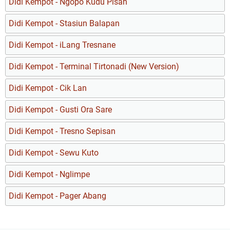
Didi Kempot - Ngopo Kudu Pisah
Didi Kempot - Stasiun Balapan
Didi Kempot - iLang Tresnane
Didi Kempot - Terminal Tirtonadi (New Version)
Didi Kempot - Cik Lan
Didi Kempot - Gusti Ora Sare
Didi Kempot - Tresno Sepisan
Didi Kempot - Sewu Kuto
Didi Kempot - Nglimpe
Didi Kempot - Pager Abang