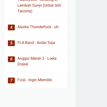
Lembah Sunyi (Untuk Istri
Tercinta)
Alaska Thunderfuck - uh
FLA Band - Andai Saja
Anggur Merah 2 - Loela
Drakel
Fizal - Ingin Memiliki