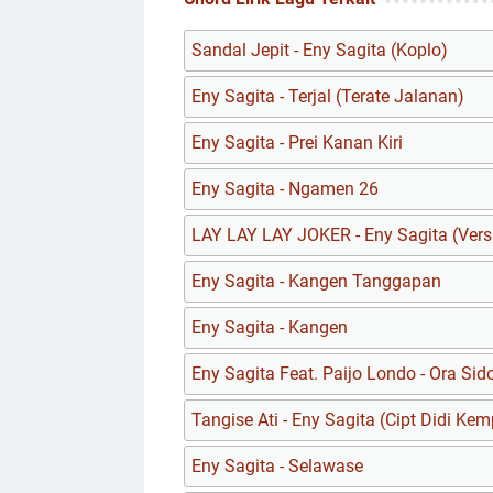
Sandal Jepit - Eny Sagita (Koplo)
Eny Sagita - Terjal (Terate Jalanan)
Eny Sagita - Prei Kanan Kiri
Eny Sagita - Ngamen 26
LAY LAY LAY JOKER - Eny Sagita (Ver
Eny Sagita - Kangen Tanggapan
Eny Sagita - Kangen
Eny Sagita Feat. Paijo Londo - Ora Sid
Tangise Ati - Eny Sagita (Cipt Didi Kem
Eny Sagita - Selawase