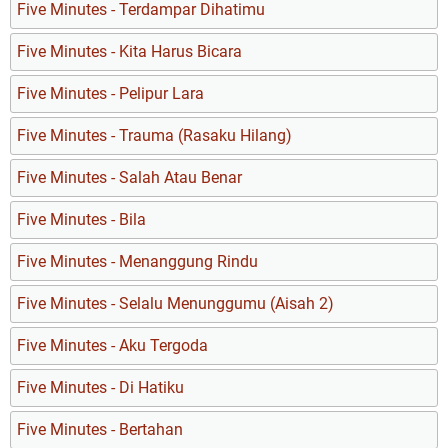
Five Minutes - Terdampar Dihatimu
Five Minutes - Kita Harus Bicara
Five Minutes - Pelipur Lara
Five Minutes - Trauma (Rasaku Hilang)
Five Minutes - Salah Atau Benar
Five Minutes - Bila
Five Minutes - Menanggung Rindu
Five Minutes - Selalu Menunggumu (Aisah 2)
Five Minutes - Aku Tergoda
Five Minutes - Di Hatiku
Five Minutes - Bertahan