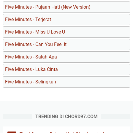
Five Minutes - Pujaan Hati (New Version)
Five Minutes - Terjerat
Five Minutes - Miss U Love U
Five Minutes - Can You Feel It
Five Minutes - Salah Apa
Five Minutes - Luka Cinta
Five Minutes - Selingkuh
TRENDING DI CHORD97.COM