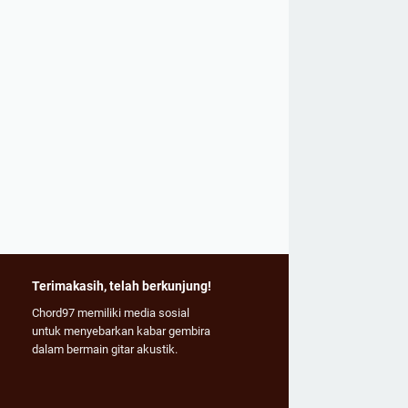
Terimakasih, telah berkunjung!
Chord97 memiliki media sosial
untuk menyebarkan kabar gembira
dalam bermain gitar akustik.