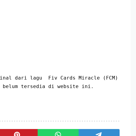
inal dari lagu  Fiv Cards Miracle (FCM) 
 belum tersedia di website ini.