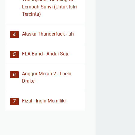
Lembah Sunyi (Untuk Istri
Tercinta)
Alaska Thunderfuck - uh
FLA Band - Andai Saja
Anggur Merah 2 - Loela
Drakel
Fizal - Ingin Memiliki