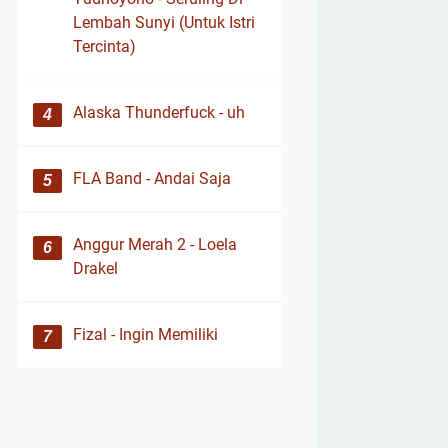
Lembah Sunyi (Untuk Istri
Tercinta)
Alaska Thunderfuck - uh
FLA Band - Andai Saja
Anggur Merah 2 - Loela
Drakel
Fizal - Ingin Memiliki