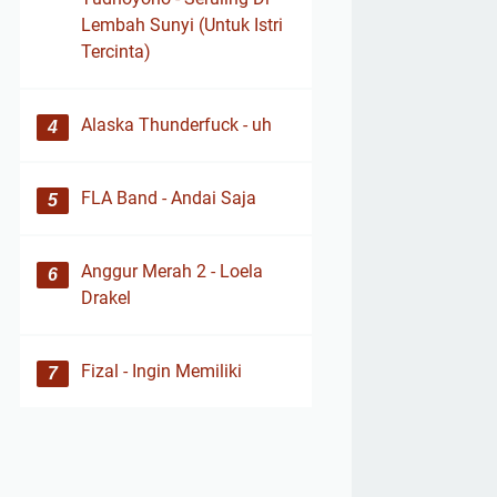
Lembah Sunyi (Untuk Istri
Tercinta)
Alaska Thunderfuck - uh
FLA Band - Andai Saja
Anggur Merah 2 - Loela
Drakel
Fizal - Ingin Memiliki