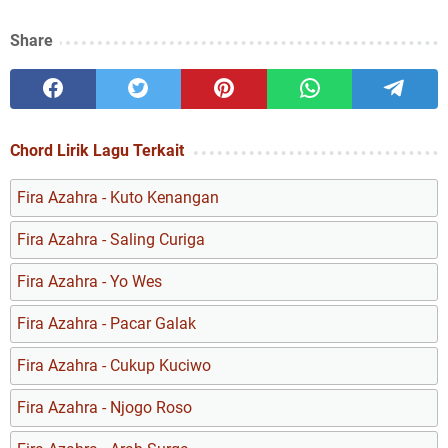
Share
Chord Lirik Lagu Terkait
Fira Azahra - Kuto Kenangan
Fira Azahra - Saling Curiga
Fira Azahra - Yo Wes
Fira Azahra - Pacar Galak
Fira Azahra - Cukup Kuciwo
Fira Azahra - Njogo Roso