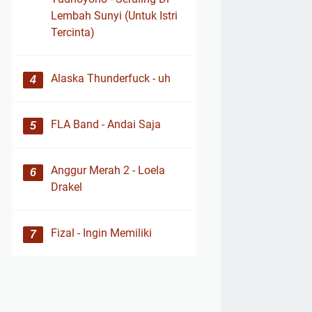
Lembah Sunyi (Untuk Istri
Tercinta)
Alaska Thunderfuck - uh
FLA Band - Andai Saja
Anggur Merah 2 - Loela
Drakel
Fizal - Ingin Memiliki