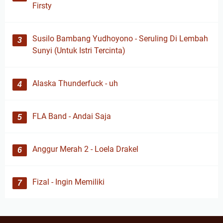
Firsty
Susilo Bambang Yudhoyono - Seruling Di Lembah
Sunyi (Untuk Istri Tercinta)
Alaska Thunderfuck - uh
FLA Band - Andai Saja
Anggur Merah 2 - Loela Drakel
Fizal - Ingin Memiliki