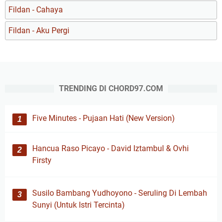
Fildan - Cahaya
Fildan - Aku Pergi
TRENDING DI CHORD97.COM
Five Minutes - Pujaan Hati (New Version)
Hancua Raso Picayo - David Iztambul & Ovhi
Firsty
Susilo Bambang Yudhoyono - Seruling Di Lembah
Sunyi (Untuk Istri Tercinta)