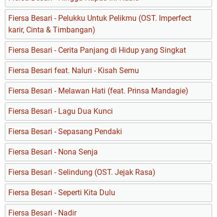
Fiersa Besari - Pelukku Untuk Pelikmu (OST. Imperfect
karir, Cinta & Timbangan)
Fiersa Besari - Cerita Panjang di Hidup yang Singkat
Fiersa Besari feat. Naluri - Kisah Semu
Fiersa Besari - Melawan Hati (feat. Prinsa Mandagie)
Fiersa Besari - Lagu Dua Kunci
Fiersa Besari - Sepasang Pendaki
Fiersa Besari - Nona Senja
Fiersa Besari - Selindung (OST. Jejak Rasa)
Fiersa Besari - Seperti Kita Dulu
Fiersa Besari - Nadir