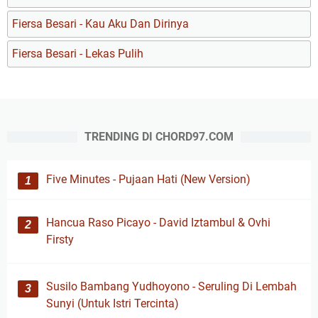
Fiersa Besari - Kau Aku Dan Dirinya
Fiersa Besari - Lekas Pulih
TRENDING DI CHORD97.COM
Five Minutes - Pujaan Hati (New Version)
Hancua Raso Picayo - David Iztambul & Ovhi
Firsty
Susilo Bambang Yudhoyono - Seruling Di Lembah
Sunyi (Untuk Istri Tercinta)