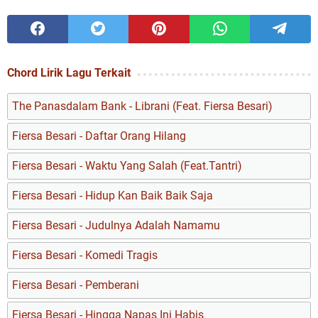
Chord Lirik Lagu Terkait
The Panasdalam Bank - Librani (Feat. Fiersa Besari)
Fiersa Besari - Daftar Orang Hilang
Fiersa Besari - Waktu Yang Salah (Feat.Tantri)
Fiersa Besari - Hidup Kan Baik Baik Saja
Fiersa Besari - Judulnya Adalah Namamu
Fiersa Besari - Komedi Tragis
Fiersa Besari - Pemberani
Fiersa Besari - Hingga Napas Ini Habis