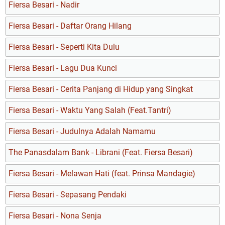
Fiersa Besari - Nadir
Fiersa Besari - Daftar Orang Hilang
Fiersa Besari - Seperti Kita Dulu
Fiersa Besari - Lagu Dua Kunci
Fiersa Besari - Cerita Panjang di Hidup yang Singkat
Fiersa Besari - Waktu Yang Salah (Feat.Tantri)
Fiersa Besari - Judulnya Adalah Namamu
The Panasdalam Bank - Librani (Feat. Fiersa Besari)
Fiersa Besari - Melawan Hati (feat. Prinsa Mandagie)
Fiersa Besari - Sepasang Pendaki
Fiersa Besari - Nona Senja