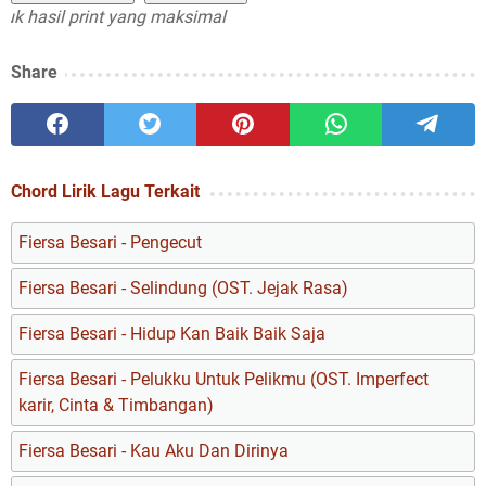
asil print yang maksimal
Share
Chord Lirik Lagu Terkait
Fiersa Besari - Pengecut
Fiersa Besari - Selindung (OST. Jejak Rasa)
Fiersa Besari - Hidup Kan Baik Baik Saja
Fiersa Besari - Pelukku Untuk Pelikmu (OST. Imperfect
karir, Cinta & Timbangan)
Fiersa Besari - Kau Aku Dan Dirinya