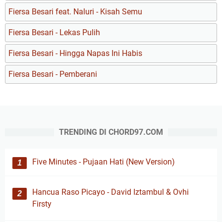
Fiersa Besari feat. Naluri - Kisah Semu
Fiersa Besari - Lekas Pulih
Fiersa Besari - Hingga Napas Ini Habis
Fiersa Besari - Pemberani
TRENDING DI CHORD97.COM
Five Minutes - Pujaan Hati (New Version)
Hancua Raso Picayo - David Iztambul & Ovhi
Firsty