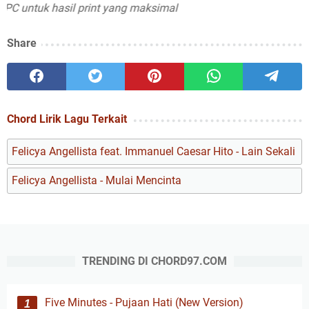
 untuk hasil print yang maksimal
Share
Chord Lirik Lagu Terkait
Felicya Angellista feat. Immanuel Caesar Hito - Lain Sekali
Felicya Angellista - Mulai Mencinta
TRENDING DI CHORD97.COM
Five Minutes - Pujaan Hati (New Version)