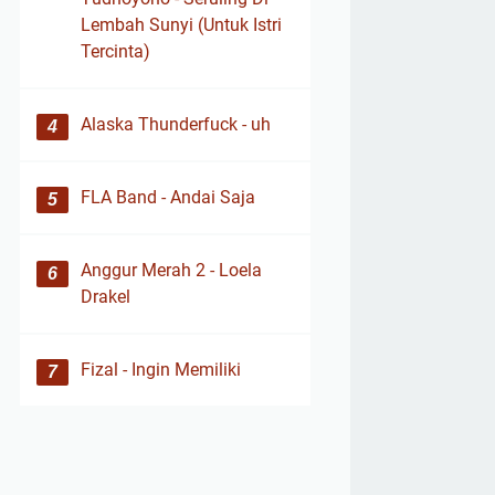
Lembah Sunyi (Untuk Istri
Tercinta)
Alaska Thunderfuck - uh
FLA Band - Andai Saja
Anggur Merah 2 - Loela
Drakel
Fizal - Ingin Memiliki