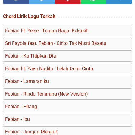
Chord Lirik Lagu Terkait
Febian Ft. Yelse - Teman Bagai Kekasih
Sri Fayola feat. Febian - Cinto Tak Musti Basatu
Febian - Ku Titipkan Dia
Febian Ft. Yaya Nadila - Lelah Demi Cinta
Febian - Lamaran ku
Febian - Rindu Terlarang (New Version)
Febian - Hilang
Febian - Ibu
Febian - Jangan Merajuk