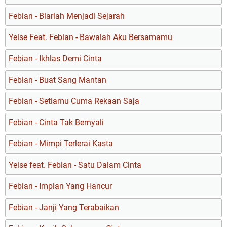
Febian - Biarlah Menjadi Sejarah
Yelse Feat. Febian - Bawalah Aku Bersamamu
Febian - Ikhlas Demi Cinta
Febian - Buat Sang Mantan
Febian - Setiamu Cuma Rekaan Saja
Febian - Cinta Tak Bernyali
Febian - Mimpi Terlerai Kasta
Yelse feat. Febian - Satu Dalam Cinta
Febian - Impian Yang Hancur
Febian - Janji Yang Terabaikan