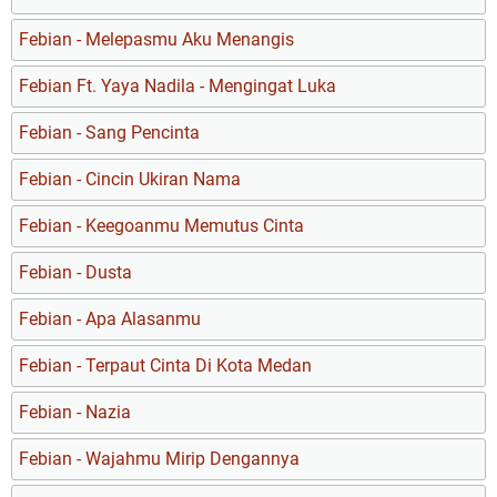
Febian - Melepasmu Aku Menangis
Febian Ft. Yaya Nadila - Mengingat Luka
Febian - Sang Pencinta
Febian - Cincin Ukiran Nama
Febian - Keegoanmu Memutus Cinta
Febian - Dusta
Febian - Apa Alasanmu
Febian - Terpaut Cinta Di Kota Medan
Febian - Nazia
Febian - Wajahmu Mirip Dengannya