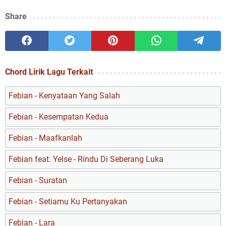
Share
Chord Lirik Lagu Terkait
Febian - Kenyataan Yang Salah
Febian - Kesempatan Kedua
Febian - Maafkanlah
Febian feat. Yelse - Rindu Di Seberang Luka
Febian - Suratan
Febian - Setiamu Ku Pertanyakan
Febian - Lara