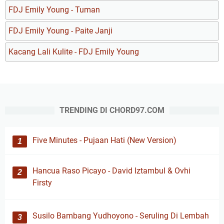
FDJ Emily Young - Tuman
FDJ Emily Young - Paite Janji
Kacang Lali Kulite - FDJ Emily Young
TRENDING DI CHORD97.COM
Five Minutes - Pujaan Hati (New Version)
Hancua Raso Picayo - David Iztambul & Ovhi
Firsty
Susilo Bambang Yudhoyono - Seruling Di Lembah