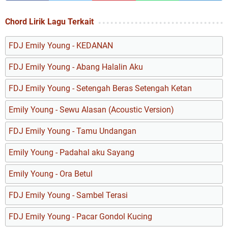
Chord Lirik Lagu Terkait
FDJ Emily Young - KEDANAN
FDJ Emily Young - Abang Halalin Aku
FDJ Emily Young - Setengah Beras Setengah Ketan
Emily Young - Sewu Alasan (Acoustic Version)
FDJ Emily Young - Tamu Undangan
Emily Young - Padahal aku Sayang
Emily Young - Ora Betul
FDJ Emily Young - Sambel Terasi
FDJ Emily Young - Pacar Gondol Kucing