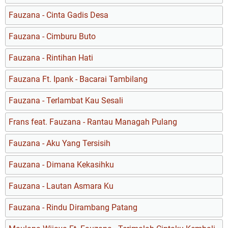
Fauzana - Cinta Gadis Desa
Fauzana - Cimburu Buto
Fauzana - Rintihan Hati
Fauzana Ft. Ipank - Bacarai Tambilang
Fauzana - Terlambat Kau Sesali
Frans feat. Fauzana - Rantau Managah Pulang
Fauzana - Aku Yang Tersisih
Fauzana - Dimana Kekasihku
Fauzana - Lautan Asmara Ku
Fauzana - Rindu Dirambang Patang